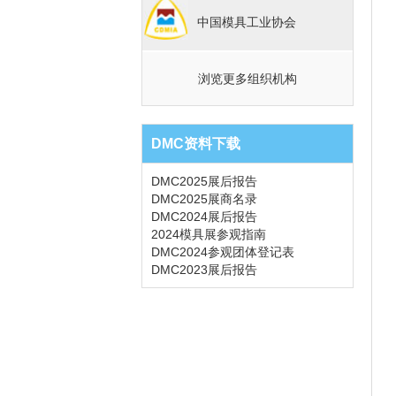
中国模具工业协会
浏览更多组织机构
DMC资料下载
DMC2025展后报告
DMC2025展商名录
DMC2024展后报告
2024模具展参观指南
DMC2024参观团体登记表
DMC2023展后报告