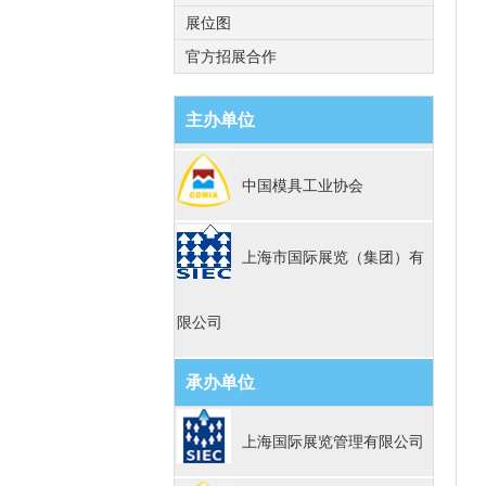
展位图
官方招展合作
主办单位
中国模具工业协会
上海市国际展览（集团）有
限公司
承办单位
上海国际展览管理有限公司