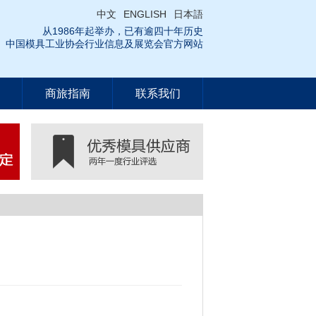
中文
ENGLISH
日本語
从1986年起举办，已有逾四十年历史
中国模具工业协会行业信息及展览会官方网站
商旅指南
联系我们