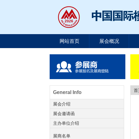
网站首页
展会概况
首
General Info
展会介绍
展会邀请函
主办单位介绍
展商名单