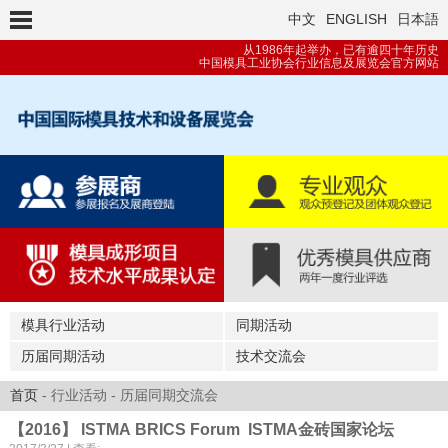
中文
ENGLISH
日本語
从1986年起举办，已有逾四十年历史
中国模具工业协会行业信息及展览会官方网站
模具行业活动
同期活动
历届同期活动
技术交流会
首页
- 行业活动 - 历届同期交流会
【2016】 ISTMA BRICS Forum ISTMA金砖国家论坛