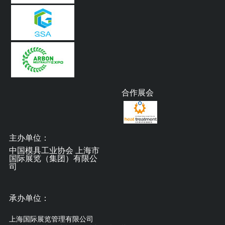
合作展会
主办单位：
中国模具工业协会 上海市
国际展览（集团）有限公
司
承办单位：
上海国际展览管理有限公司