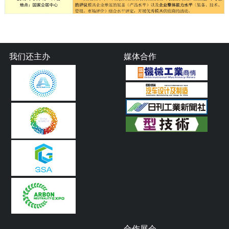
我们还主办
媒体合作
合作展会