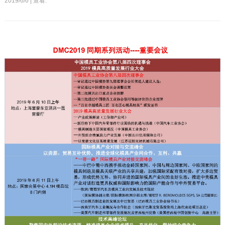
2019/6/6 | 查看: