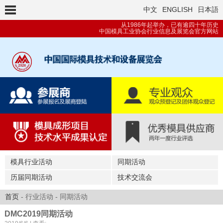
中文
ENGLISH
日本語
从1986年起举办，已有逾四十年历史
中国模具工业协会行业信息及展览会官方网站
模具行业活动
同期活动
历届同期活动
技术交流会
首页
- 行业活动 - 同期活动
DMC2019同期活动