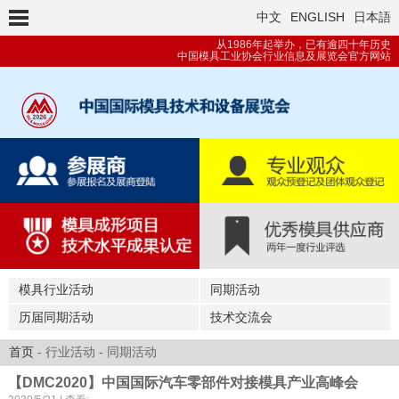
中文
ENGLISH
日本語
从1986年起举办，已有逾四十年历史
中国模具工业协会行业信息及展览会官方网站
模具行业活动
同期活动
历届同期活动
技术交流会
首页
- 行业活动 - 同期活动
【DMC2020】中国国际汽车零部件对接模具产业高峰会