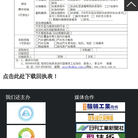
点击此处下载回执表！
我们还主办
媒体合作