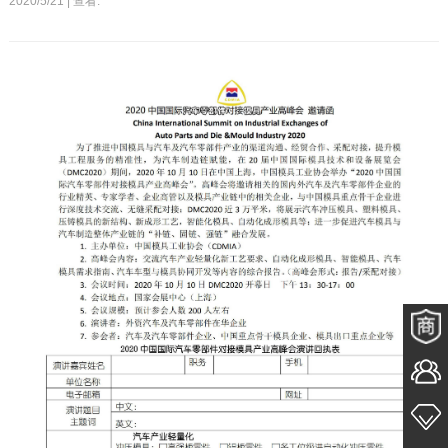
2020/5/21 | 查看: