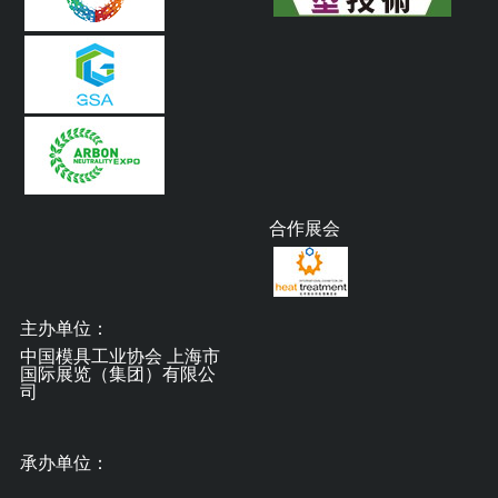
合作展会
主办单位：
中国模具工业协会 上海市
国际展览（集团）有限公
司
承办单位：