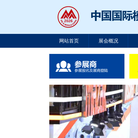
网站首页
展会概况