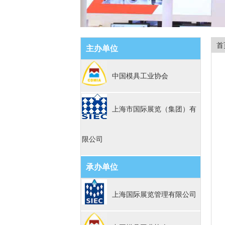
首
主办单位
中国模具工业协会
上海市国际展览（集团）有
限公司
承办单位
上海国际展览管理有限公司