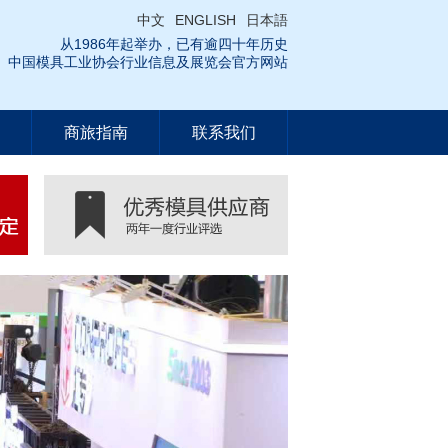
中文
ENGLISH
日本語
从1986年起举办，已有逾四十年历史
中国模具工业协会行业信息及展览会官方网站
商旅指南
联系我们