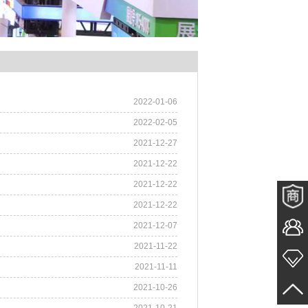
2022-01-06
2022-02-05
2021-12-27
2021-12-22
2021-12-22
2021-12-22
2021-12-07
2021-11-22
2021-11-11
2021-10-26