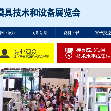
网上展厅
同期活动
资料下载
宣传交流