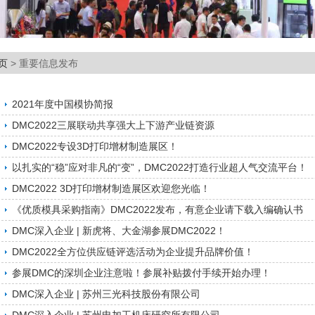
页
> 重要信息发布
2021年度中国模协简报
DMC2022三展联动共享强大上下游产业链资源
DMC2022专设3D打印增材制造展区！
以扎实的“稳”应对非凡的“变”，DMC2022打造行业超人气交流平台！
DMC2022 3D打印增材制造展区欢迎您光临！
《优质模具采购指南》DMC2022发布，有意企业请下载入编确认书
DMC深入企业 | 新虎将、大金湖参展DMC2022！
DMC2022全方位供应链评选活动为企业提升品牌价值！
参展DMC的深圳企业注意啦！参展补贴拨付手续开始办理！
DMC深入企业 | 苏州三光科技股份有限公司