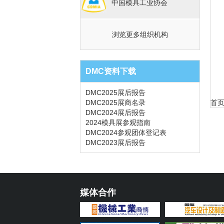
中国模具工业协会
浏览更多组织机构
DMC资料下载
DMC2025展后报告
DMC2025展商名录
首
DMC2024展后报告
2024模具展参观指南
DMC2024参观团体登记表
DMC2023展后报告
媒体合作