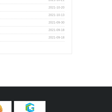
2021-10-21
2021-10-20
2021-10-13
2021-09-30
2021-09-18
2021-09-18