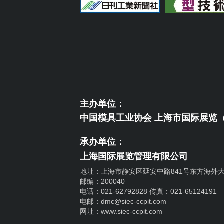
主办单位：
中国模具工业协会 上海市国际展览
承办单位：
上海国际展览管理有限公司
地址：上海市静安区延安中路841号东方海外大
邮编：200040
电话：021-62792828 传真：021-65124191
电邮：dmc@siec-ccpit.com
网址：www.siec-ccpit.com