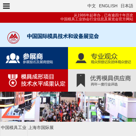
中文
ENGLISH
日本語
从1986年起举办，已有逾四十年历史
中国模具工业协会行业信息及展览会官方网站
中国模具工业
上海市国际展