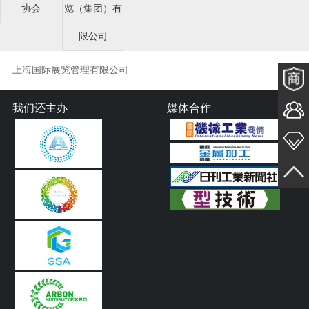
协会
览（集团）有
限公司
上海国际展览管理有限公司
我们还主办
媒体合作