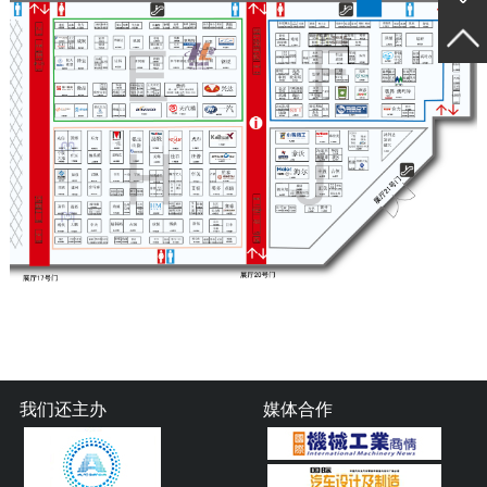
我们还主办
媒体合作