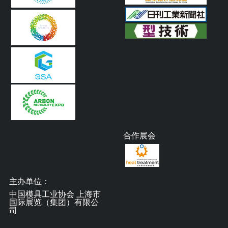
合作展会
主办单位：
中国模具工业协会 上海市
国际展览（集团）有限公
司