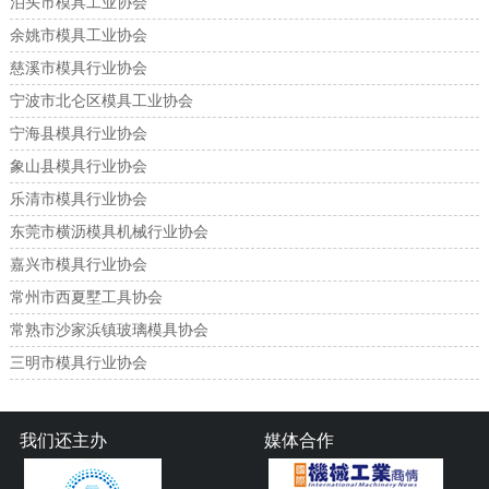
泊头市模具工业协会
余姚市模具工业协会
慈溪市模具行业协会
宁波市北仑区模具工业协会
宁海县模具行业协会
象山县模具行业协会
乐清市模具行业协会
东莞市横沥模具机械行业协会
嘉兴市模具行业协会
常州市西夏墅工具协会
常熟市沙家浜镇玻璃模具协会
三明市模具行业协会
我们还主办
媒体合作