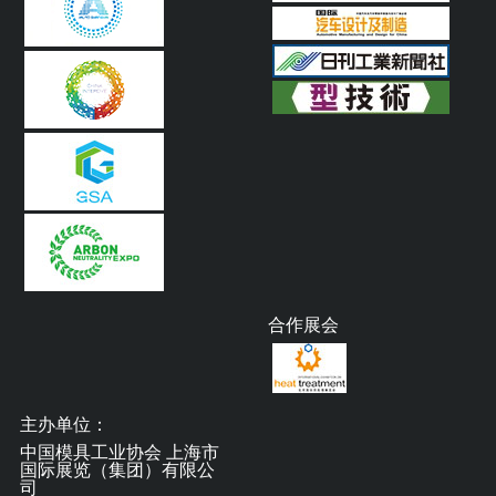
合作展会
主办单位：
中国模具工业协会 上海市
国际展览（集团）有限公
司