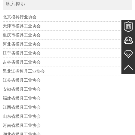
地方模协
北京模具行业协会
天津市模具工业协会
重庆市模具工业协会
河北省模具工业协会
辽宁省模具工业协会
吉林省模具工业协会
黑龙江省模具工业协会
江苏省模具工业协会
安徽省模具工业协会
福建省模具工业协会
江西省模具工业协会
山东省模具工业协会
河南省模具工业协会
湖北省模具工业协会