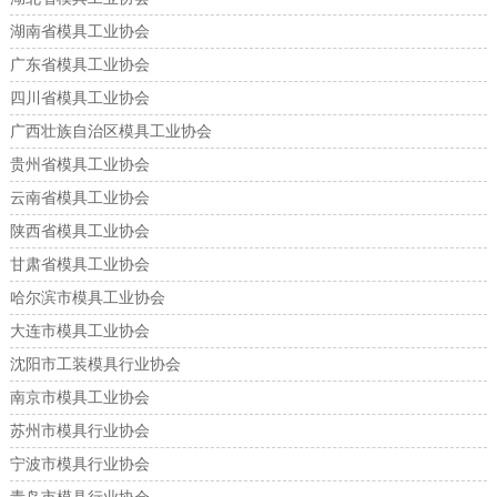
湖南省模具工业协会
广东省模具工业协会
四川省模具工业协会
广西壮族自治区模具工业协会
贵州省模具工业协会
云南省模具工业协会
陕西省模具工业协会
甘肃省模具工业协会
哈尔滨市模具工业协会
大连市模具工业协会
沈阳市工装模具行业协会
南京市模具工业协会
苏州市模具行业协会
宁波市模具行业协会