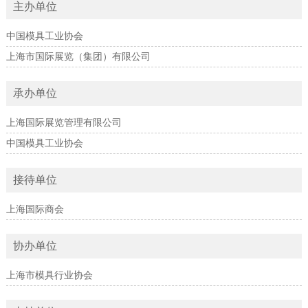
主办单位
中国模具工业协会
上海市国际展览（集团）有限公司
承办单位
上海国际展览管理有限公司
中国模具工业协会
接待单位
上海国际商会
协办单位
上海市模具行业协会