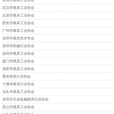
青岛市模具行业协会
武汉市模具工业协会
太原市模具工业协会
西安市模具工业协会
广州市模具工业协会
深圳市模具技术学会
深圳市机械行业协会
温州市模具工业协会
厦门市模具工业协会
洛阳市模具工业协会
黄岩模具行业协会
十堰市模具行业协会
汕头市模具工业协会
东莞市五金机械模具行业协会
昆山市模具工业协会