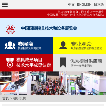
中文
ENGLISH
日本語
从1986年起举办，已有逾四十年历史
中国模具工业协会行业信息及展览会官方网站
首页
> 组织机构