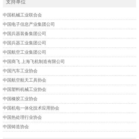
支持单位
中国机械工业联合会
中国电子信息产业集团公司
中国兵器装备集团公司
中国兵器工业集团公司
中国航空工业集团公司
中国商飞 上海飞机制造有限公司
中国汽车工业协会
中国航空航天工具协会
中国塑料机械工业协会
中国橡胶工业协会
中国机电一体化技术应用协会
中国热处理行业协会
中国铸造协会