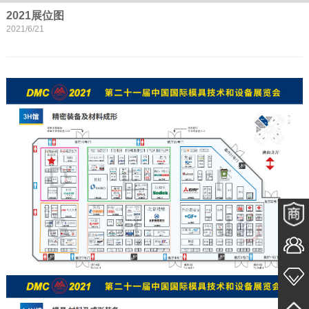
2021展位图
2021/6/21