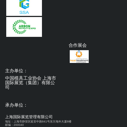
合作展会
主办单位：
中国模具工业协会 上海市
国际展览（集团）有限公
司
承办单位：
上海国际展览管理有限公司
地址：上海市静安区延安中路841号东方海外大厦8楼
邮编：200040