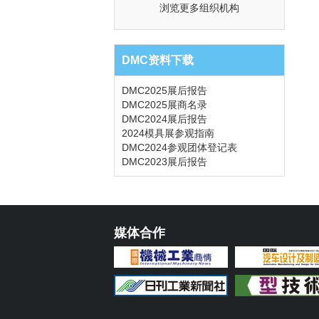
浏览更多组织机构
DMC资料下载
DMC2025展后报告
DMC2025展商名录
DMC2024展后报告
2024模具展参观指南
DMC2024参观团体登记表
DMC2023展后报告
媒体合作