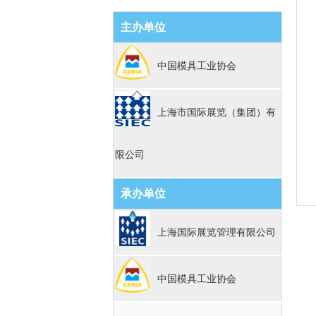
主办单位
中国模具工业协会
上海市国际展览（集团）有
限公司
承办单位
上海国际展览管理有限公司
中国模具工业协会