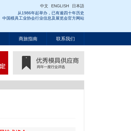
中文
ENGLISH
日本語
从1986年起举办，已有逾四十年历史
中国模具工业协会行业信息及展览会官方网站
商旅指南
联系我们