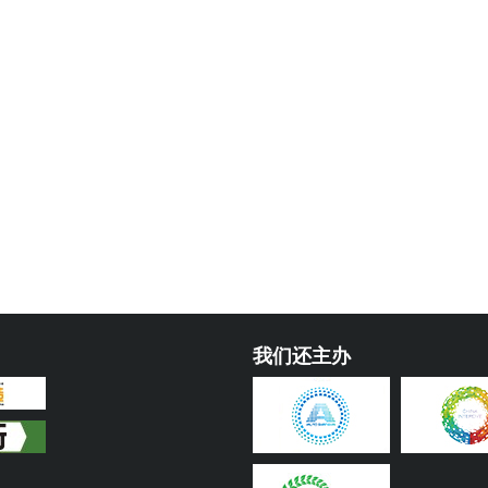
我们还主办