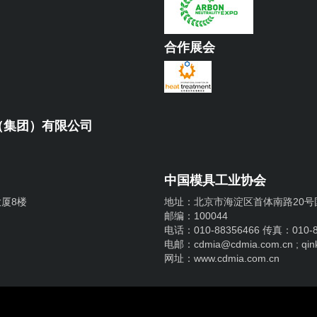
合作展会
（集团）有限公司
中国模具工业协会
厦8楼
地址：北京市海淀区首体南路20号国
邮编：100044
电话：010-88356466 传真：010-8
电邮：cdmia@cdmia.com.cn ; qin
网址：www.cdmia.com.cn