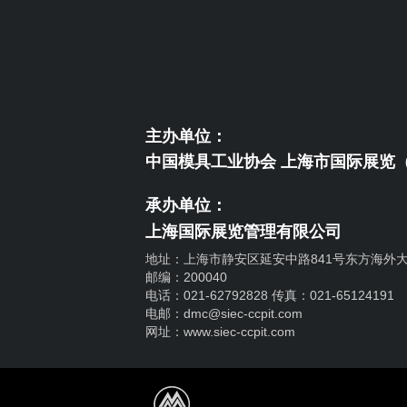
主办单位：
中国模具工业协会 上海市国际展览
承办单位：
上海国际展览管理有限公司
地址：上海市静安区延安中路841号东方海外大
邮编：200040
电话：021-62792828 传真：021-65124191
电邮：dmc@siec-ccpit.com
网址：www.siec-ccpit.com