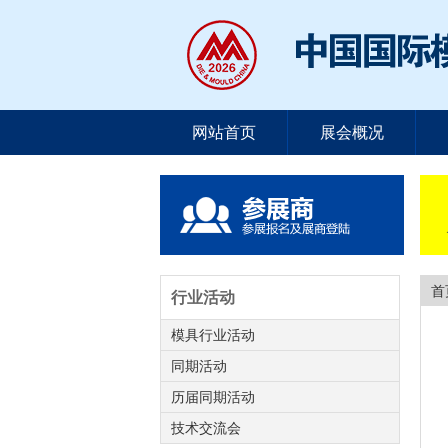
网站首页
展会概况
首
行业活动
模具行业活动
同期活动
历届同期活动
技术交流会