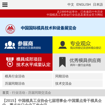
中文
ENGLISH
日本語
从1986年起举办，已有逾四十年历史
中国模具工业协会行业信息及展览会官方网站
模具行业活动
同期活动
历届同期活动
技术交流会
首页
- 行业活动 - 历届同期交流会
【2015】中国模具工业协会七届理事会-中国重点骨干模具企