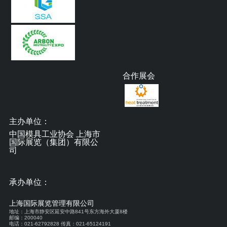
合作展会
主办单位：
中国模具工业协会 上海市
国际展览（集团）有限公
司
承办单位：
上海国际展览管理有限公司
地址：上海市静安区延安中路841号东方海外大厦8楼
邮编：200040
电话：021-62792828 传真：021-65124191