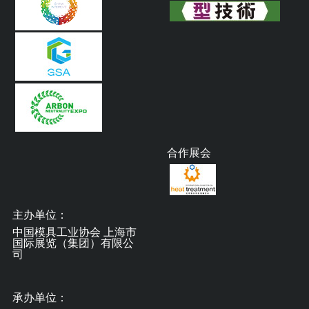
合作展会
主办单位：
中国模具工业协会 上海市
国际展览（集团）有限公
司
承办单位：