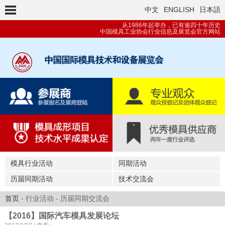
中文
ENGLISH
日本語
从1986年起举办，已有逾四十年历史
中国模具工业协会行业信息及展览会官方网站
模具行业活动
同期活动
历届同期活动
技术交流会
首页
- 行业活动 - 历届同期交流会
【2016】国际汽车模具发展论坛