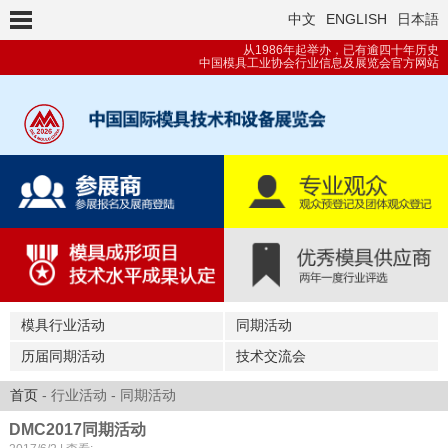
中文
ENGLISH
日本語
从1986年起举办，已有逾四十年历史
中国模具工业协会行业信息及展览会官方网站
模具行业活动
同期活动
历届同期活动
技术交流会
首页
- 行业活动 - 同期活动
DMC2017同期活动