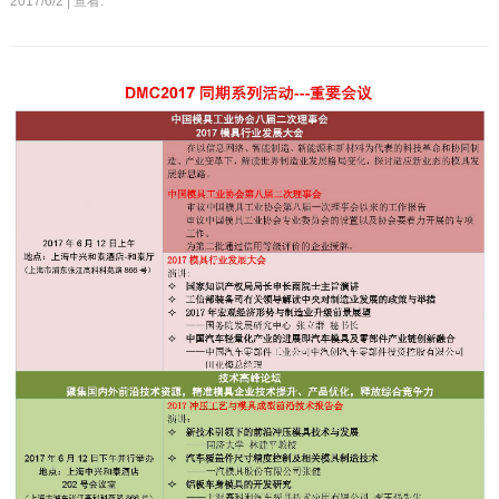
2017/6/2 | 查看: