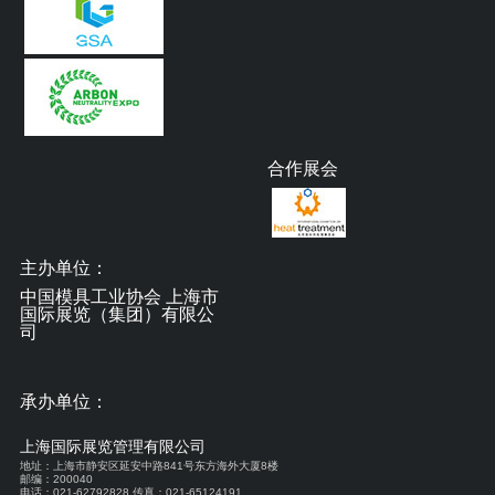
合作展会
主办单位：
中国模具工业协会 上海市
国际展览（集团）有限公
司
承办单位：
上海国际展览管理有限公司
地址：上海市静安区延安中路841号东方海外大厦8楼
邮编：200040
电话：021-62792828 传真：021-65124191