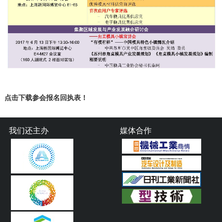
点击下载参会报名回执表！
我们还主办
媒体合作