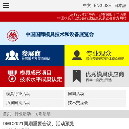
中文
ENGLISH
日本語
从1986年起举办，已有逾四十年历史
中国模具工业协会行业信息及展览会官方网站
模具行业活动
同期活动
历届同期活动
技术交流会
首页
- 行业活动 - 同期活动
DMC2021同期重要会议、活动预览