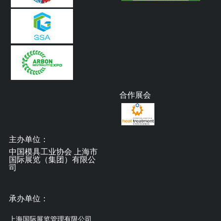
合作展会
主办单位：
中国模具工业协会 上海市
国际展览（集团）有限公
司
承办单位：
上海国际展览管理有限公司