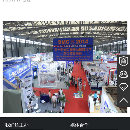
2015/11/27 | 查看:
我们还主办
媒体合作