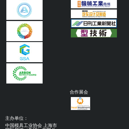
合作展会
主办单位：
中国模具工业协会 上海市