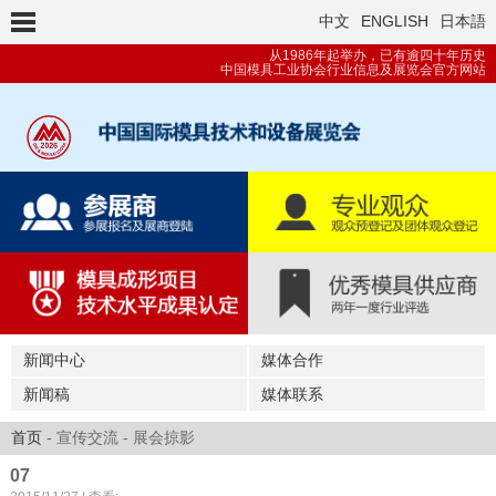
中文
ENGLISH
日本語
从1986年起举办，已有逾四十年历史
中国模具工业协会行业信息及展览会官方网站
新闻中心
媒体合作
新闻稿
媒体联系
首页
- 宣传交流 - 展会掠影
07