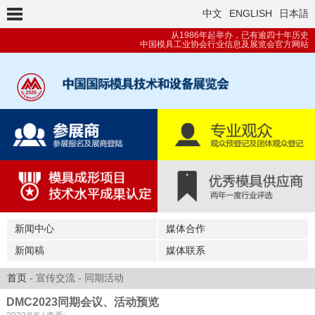
中文
ENGLISH
日本語
从1986年起举办，已有逾四十年历史
中国模具工业协会行业信息及展览会官方网站
新闻中心
媒体合作
新闻稿
媒体联系
首页
- 宣传交流 - 同期活动
DMC2023同期会议、活动预览