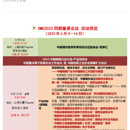
2023/6/6 | 查看: