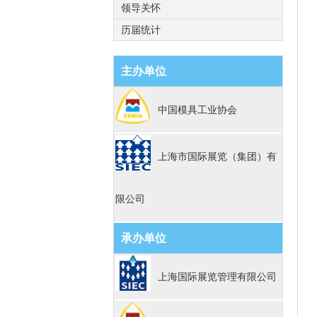
领导关怀
历届统计
主办单位
中国模具工业协会
上海市国际展览（集团）有
限公司
承办单位
上海国际展览管理有限公司