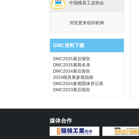
中国模具工业协会
浏览更多组织机构
DMC资料下载
DMC2025展后报告
DMC2025展商名录
DMC2024展后报告
2024模具展参观指南
DMC2024参观团体登记表
DMC2023展后报告
媒体合作