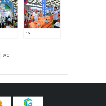
16
尾页