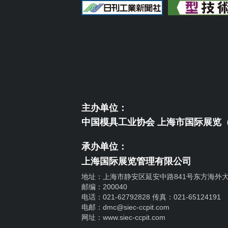
主办单位：
中国模具工业协会 上海市国际展览
承办单位：
上海国际展览管理有限公司
地址：上海市静安区延安中路841号东方海外大
邮编：200040
电话：021-62792828 传真：021-65124191
电邮：dmc@siec-ccpit.com
网址：www.siec-ccpit.com