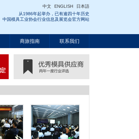
中文
ENGLISH
日本語
从1986年起举办，已有逾四十年历史
中国模具工业协会行业信息及展览会官方网站
商旅指南
联系我们