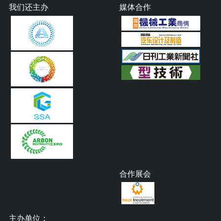
我们还主办
媒体合作
合作展会
主办单位：