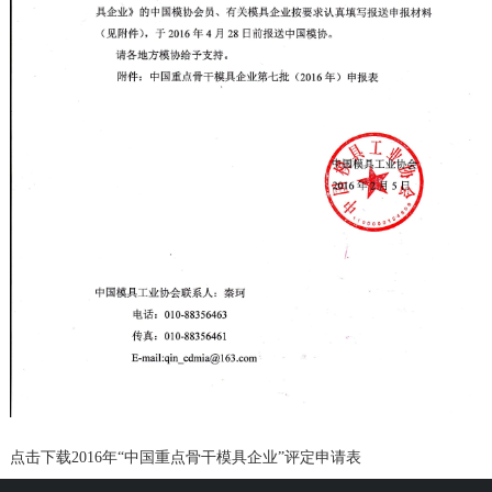
点击下载
2016年“中国重点骨干模具企业”评定申请表