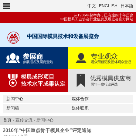
中文
ENGLISH
日本語
从1986年起举办，已有逾四十年历史
中国模具工业协会行业信息及展览会官方网站
新闻中心
媒体合作
新闻稿
媒体联系
首页
- 宣传交流 - 新闻中心
2016年“中国重点骨干模具企业”评定通知