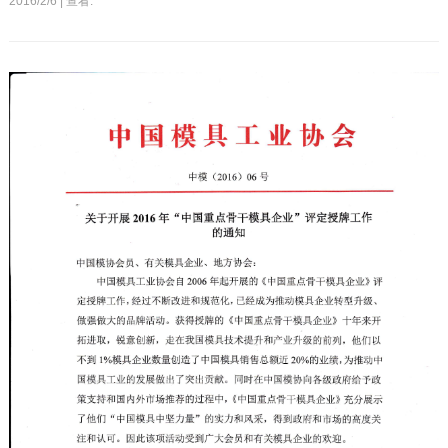
2016/2/6 | 查看: