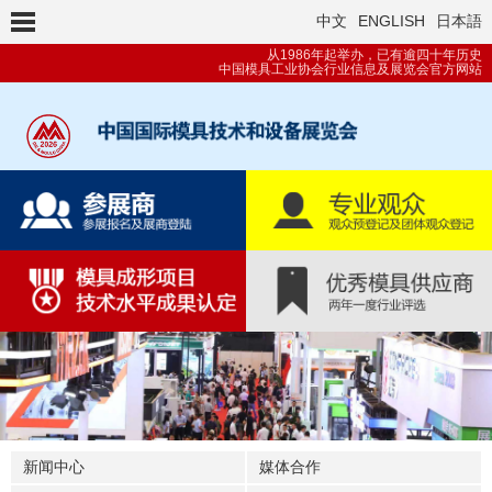
中文
ENGLISH
日本語
从1986年起举办，已有逾四十年历史
中国模具工业协会行业信息及展览会官方网站
新闻中心
媒体合作