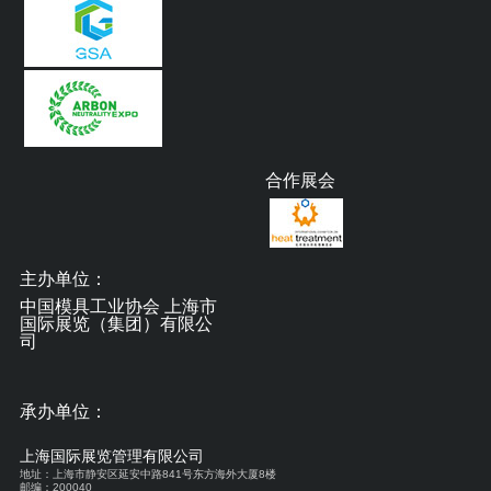
合作展会
主办单位：
中国模具工业协会 上海市
国际展览（集团）有限公
司
承办单位：
上海国际展览管理有限公司
地址：上海市静安区延安中路841号东方海外大厦8楼
邮编：200040