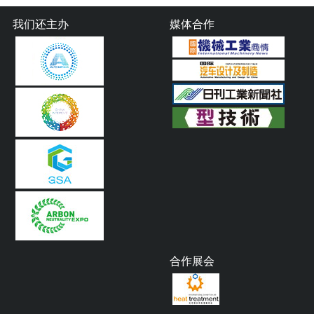
我们还主办
媒体合作
合作展会