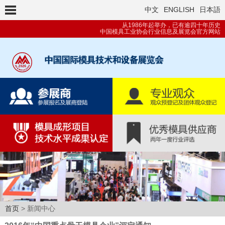
中文
ENGLISH
日本語
从1986年起举办，已有逾四十年历史
中国模具工业协会行业信息及展览会官方网站
首页
> 新闻中心