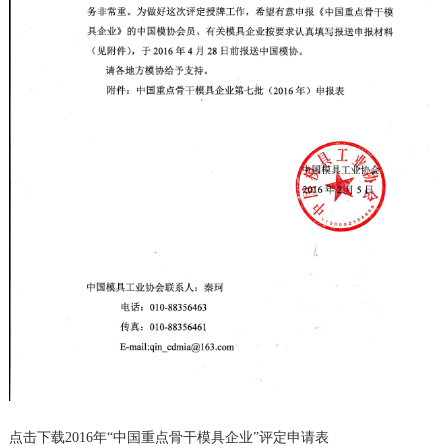
点击下载
2016年“中国重点骨干模具企业”评定申请表