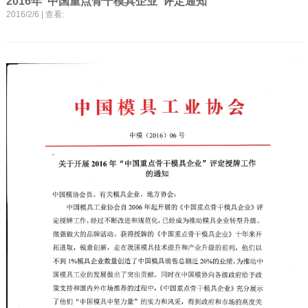
2016年“中国重点骨干模具企业”评定通知
2016/2/6 | 查看: