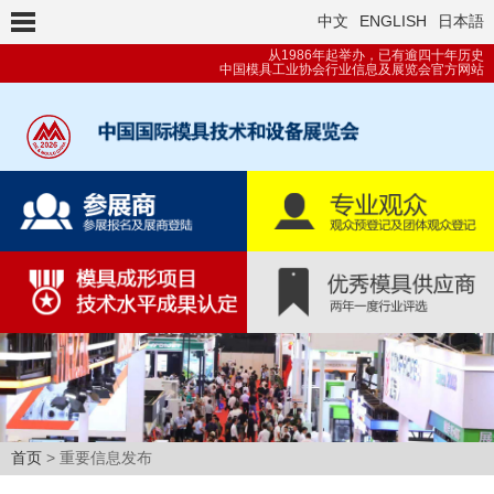
中文
ENGLISH
日本語
从1986年起举办，已有逾四十年历史
中国模具工业协会行业信息及展览会官方网站
首页
> 重要信息发布